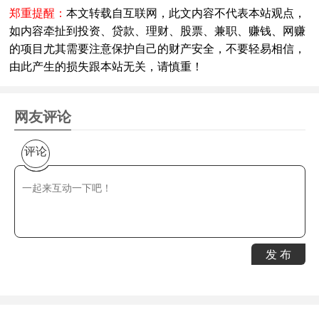
郑重提醒：
本文转载自互联网，此文内容不代表本站观点，
如内容牵扯到投资、贷款、理财、股票、兼职、赚钱、网赚
的项目尤其需要注意保护自己的财产安全，不要轻易相信，
由此产生的损失跟本站无关，请慎重！
网友评论
评论
发 布