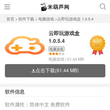
首页
>
软件下载
>
电脑游戏
>
云即玩游戏盒 1.0.5.4
云即玩游戏盒
1.0.5.4
6.00
评分
电脑游戏
电脑游戏
|
61.44 MB
点击下载(61.44 MB)
软件信息
软件属性：
简体中文 免费软件