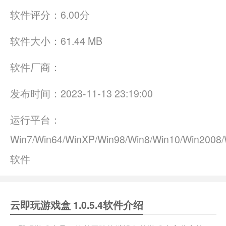
软件评分：
6.00分
软件大小：
61.44 MB
软件厂商：
发布时间：
2023-11-13 23:19:00
运行平台：
Win7/Win64/WinXP/Win98/Win8/Win10/Win200
软件
云即玩游戏盒 1.0.5.4软件介绍