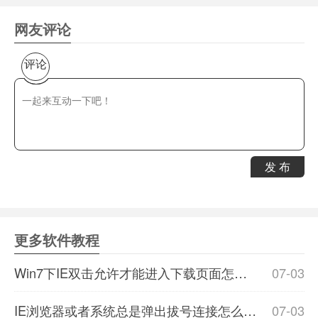
网友评论
评论
发 布
更多软件教程
Win7下IE双击允许才能进入下载页面怎么办？解决的方法介绍
07-03
IE浏览器或者系统总是弹出拔号连接怎么办？解决办法分享
07-03