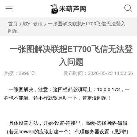
首页
>
软件教程
>
一张图解决联想ET700飞信无法登入
问题
一张图解决联想ET700飞信无法登
入问题
热度：2998℃
发布时间：2026-05-23 14:00:56
一张图解决，注意：这四栏都必须写上：10.0.0.172，一
栏也不能漏。还不行就软启动一下，肯定没问题！
具体设置方法，开始-设置-连接里，高级-选择网络-编辑
（若无cmwap的应该新建一个）-代理服务器设置（见到打