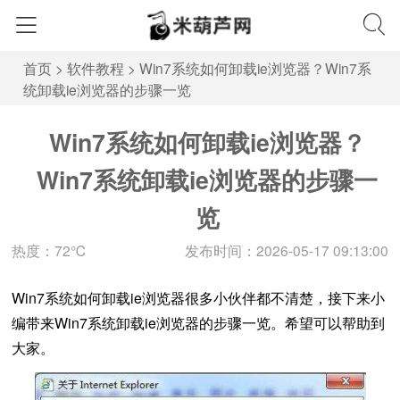
首页
>
软件教程
>
Win7系统如何卸载ie浏览器？Win7系
统卸载ie浏览器的步骤一览
Win7系统如何卸载ie浏览器？
Win7系统卸载ie浏览器的步骤一
览
热度：72℃
发布时间：2026-05-17 09:13:00
Win7系统如何卸载ie浏览器很多小伙伴都不清楚，接下来小
编带来Win7系统卸载ie浏览器的步骤一览。希望可以帮助到
大家。