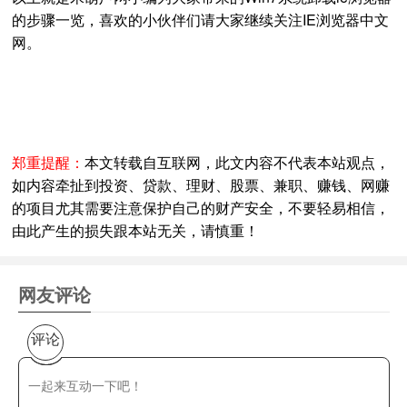
的步骤一览，喜欢的小伙伴们请大家继续关注IE浏览器中文
网。
郑重提醒：
本文转载自互联网，此文内容不代表本站观点，
如内容牵扯到投资、贷款、理财、股票、兼职、赚钱、网赚
的项目尤其需要注意保护自己的财产安全，不要轻易相信，
由此产生的损失跟本站无关，请慎重！
网友评论
评论