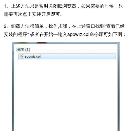
1、上述方法只是暂时关闭IE浏览器，如果需要的时候，只
需要再次点击安装开启即可。
2、卸载方法很简单，操作步骤，在上述窗口找到“查看已经
安装的程序” 或者在开始—输入appwiz.cpl命令即可如下图：