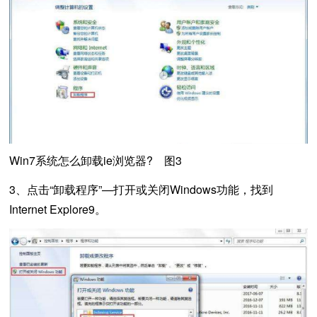
Win7系统怎么卸载ie浏览器? 图3
3、点击“卸载程序”—打开或关闭Windows功能，找到
Internet Explore9。