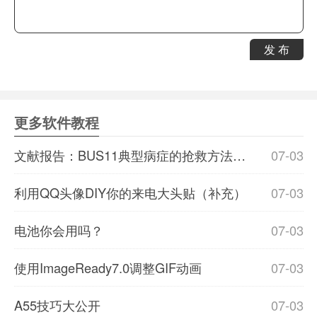
发 布
更多软件教程
文献报告：BUS11典型病症的抢救方法及其适用范围
07-03
利用QQ头像DIY你的来电大头贴（补充）
07-03
电池你会用吗？
07-03
使用ImageReady7.0调整GIF动画
07-03
A55技巧大公开
07-03