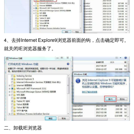
4、去掉Internet Explore9浏览器前面的钩，点击确定即可。
就关闭IE浏览器服务了。
二、卸载IE浏览器