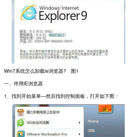
Win7系统怎么卸载ie浏览器? 图1
一、停用IE浏览器
1、找到开始菜单—然后找到控制面板，打开如下图：