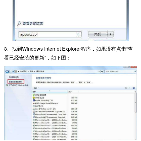
3、找到Windows Internet Explorer程序，如果没有点击“查
看已经安装的更新”，如下图：