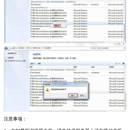
注意事项：