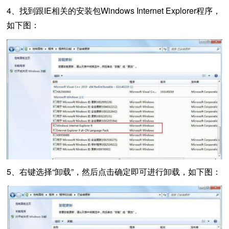
4、找到跟IE相关的安装包Windows Internet Explorer程序，
如下图：
5、右键选择“卸载”，然后点击确定即可进行卸载，如下图：