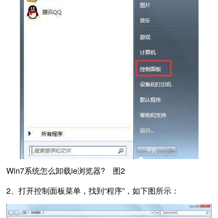
Win7系统怎么卸载ie浏览器? 图2
2、打开控制面板菜单，找到“程序”，如下图所示：