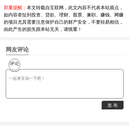
郑重提醒：
本文转载自互联网，此文内容不代表本站观点，
如内容牵扯到投资、贷款、理财、股票、兼职、赚钱、网赚
的项目尤其需要注意保护自己的财产安全，不要轻易相信，
由此产生的损失跟本站无关，请慎重！
网友评论
评论
发 布