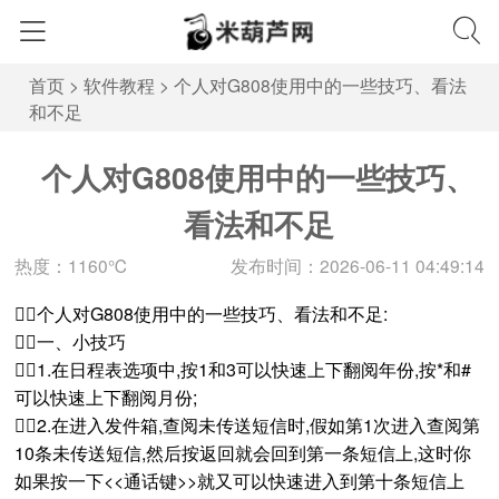
首页
>
软件教程
>
个人对G808使用中的一些技巧、看法
和不足
个人对G808使用中的一些技巧、
看法和不足
热度：1160℃
发布时间：2026-06-11 04:49:14
个人对G808使用中的一些技巧、看法和不足:
一、小技巧
1.在日程表选项中,按1和3可以快速上下翻阅年份,按*和#
可以快速上下翻阅月份;
2.在进入发件箱,查阅未传送短信时,假如第1次进入查阅第
10条未传送短信,然后按返回就会回到第一条短信上,这时你
如果按一下<<通话键>>就又可以快速进入到第十条短信上