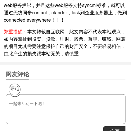
web服务捆绑，并且这些web服务支持syncml标准，就可以
通过无线同步contact，clander，task到企业服务器上，做到
connected everywhere！！！
郑重提醒：
本文转载自互联网，此文内容不代表本站观点，
如内容牵扯到投资、贷款、理财、股票、兼职、赚钱、网赚
的项目尤其需要注意保护自己的财产安全，不要轻易相信，
由此产生的损失跟本站无关，请慎重！
网友评论
评论
发 布