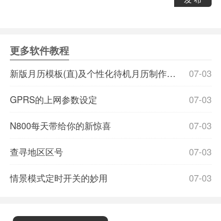
更多软件教程
新版月历模板(直)及个性化待机月历制作详解
07-03
GPRS的上网参数设定
07-03
N800每天带给你的新惊喜
07-03
查寻地区区号
07-03
情景模式定时开关的妙用
07-03