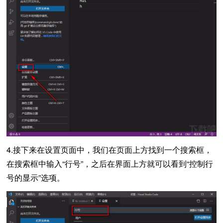
4.接下来在设置页面中，我们在页面上方找到一个搜索框，
在搜索框中输入“行号”，之后在界面上方就可以看到“控制行
号的显示”选项。