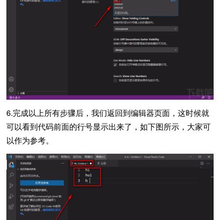
6.完成以上所有步骤后，我们返回到编辑器页面，这时候就
可以看到代码前面的行号显示出来了，如下图所示，大家可
以作为参考。