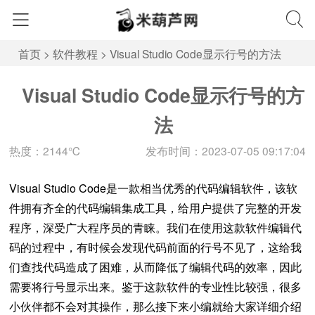
首页
>
软件教程
>
Visual Studio Code显示行号的方法
Visual Studio Code显示行号的方
法
热度：2144℃
发布时间：2023-07-05 09:17:04
Visual Studio Code是一款相当优秀的代码编辑软件，该软
件拥有齐全的代码编辑集成工具，给用户提供了完整的开发
程序，深受广大程序员的青睐。我们在使用这款软件编辑代
码的过程中，有时候会发现代码前面的行号不见了，这给我
们查找代码造成了困难，从而降低了编辑代码的效率，因此
需要将行号显示出来。鉴于这款软件的专业性比较强，很多
小伙伴都不会对其操作，那么接下来小编就给大家详细介绍