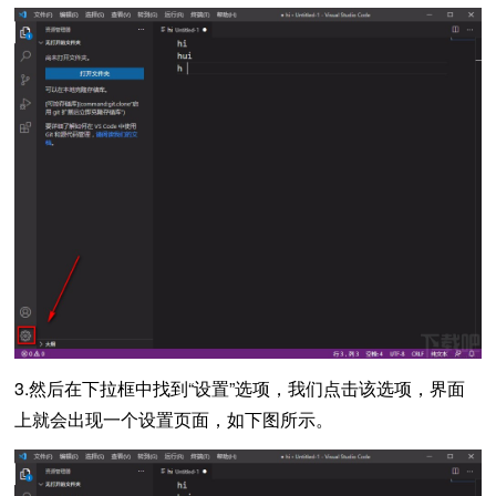
3.然后在下拉框中找到“设置”选项，我们点击该选项，界面
上就会出现一个设置页面，如下图所示。