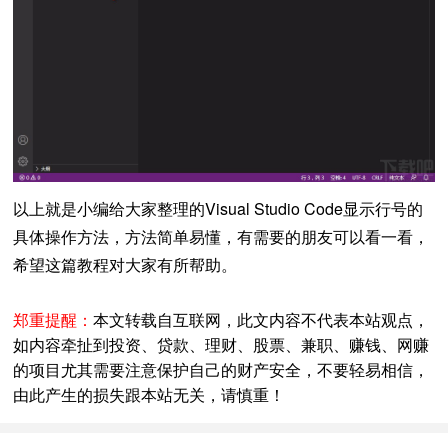
以上就是小编给大家整理的Visual Studio Code显示行号的
具体操作方法，方法简单易懂，有需要的朋友可以看一看，
希望这篇教程对大家有所帮助。
郑重提醒：
本文转载自互联网，此文内容不代表本站观点，
如内容牵扯到投资、贷款、理财、股票、兼职、赚钱、网赚
的项目尤其需要注意保护自己的财产安全，不要轻易相信，
由此产生的损失跟本站无关，请慎重！