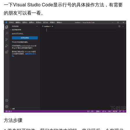
一下Visual Studio Code显示行号的具体操作方法，有需要
的朋友可以看一看。
方法步骤