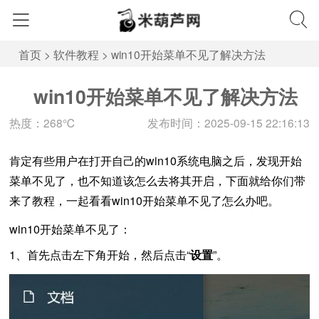
首页
>
软件教程
>
win10开始菜单不见了解决方法
win10开始菜单不见了解决方法
热度：268℃
发布时间：2025-09-15 22:16:13
肯定有些用户在打开自己的win10系统电脑之后，发现开始
菜单不见了，也不知道该怎么去将其开启，下面就给你们带
来了教程，一起看看win10开始菜单不见了怎么办吧。
win10开始菜单不见了：
1、首先点击左下角开始，然后点击“
设置
”。