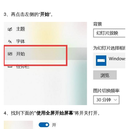
3、再点击左侧的“
开始
”。
4、找到下面的
“使用全屏开始屏幕
”将开关打开。