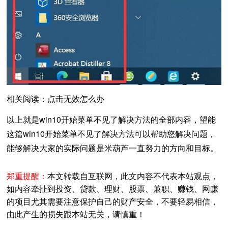
相关阅读：点击无效怎么办
以上就是win10开始菜单不见了解决方法的全部内容，望能
这篇win10开始菜单不见了解决方法可以帮助您解决问题，
能够解决大家的实际问题是米葫芦一直努力的方向和目标。
郑重提醒：
本文转载自互联网，此文内容不代表本站观点，
如内容牵扯到投资、贷款、理财、股票、兼职、赚钱、网赚
的项目尤其需要注意保护自己的财产安全，不要轻易相信，
由此产生的损失跟本站无关，请慎重！