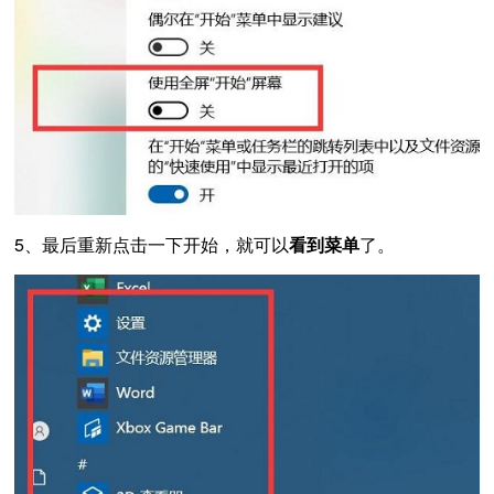
5、最后重新点击一下开始，就可以
看到菜单
了。