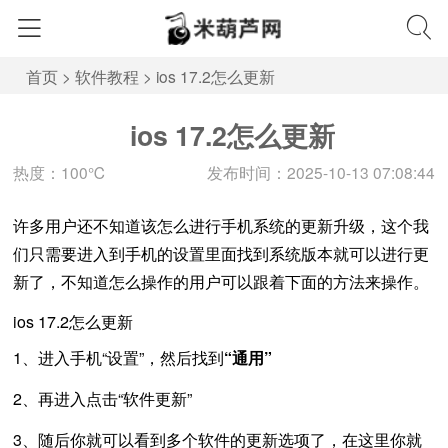
首页
>
软件教程
>
ios 17.2怎么更新
ios 17.2怎么更新
热度：100℃
发布时间：2025-10-13 07:08:44
许多用户还不知道该怎么进行手机系统的更新升级，这个我
们只需要进入到手机的设置里面找到系统版本就可以进行更
新了，不知道怎么操作的用户可以跟着下面的方法来操作。
ios 17.2怎么更新
1、进入手机“设置”，然后找到
“通用”
2、再进入点击“软件更新”
3、随后你就可以看到多个软件的更新选项了，在这里你就