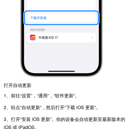
打开自动更新
1、前往“设置”，“通用”，“软件更新”。
2、轻点“自动更新”，然后打开“下载 iOS 更新”。
3、打开“安装 iOS 更新”。你的设备会自动更新至最新版本的
iOS 或 iPadOS。