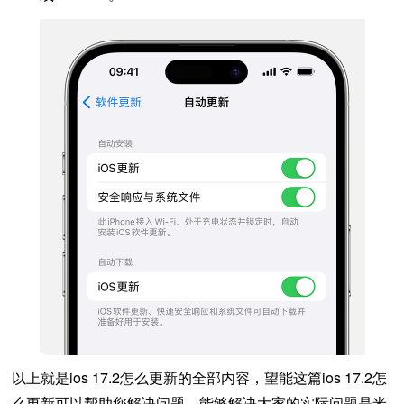
以上就是ios 17.2怎么更新的全部内容，望能这篇ios 17.2怎
么更新可以帮助您解决问题，能够解决大家的实际问题是米