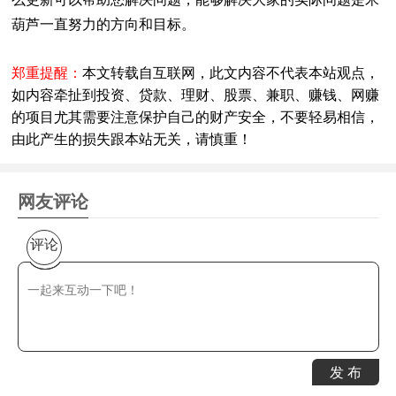
葫芦一直努力的方向和目标。
郑重提醒：
本文转载自互联网，此文内容不代表本站观点，
如内容牵扯到投资、贷款、理财、股票、兼职、赚钱、网赚
的项目尤其需要注意保护自己的财产安全，不要轻易相信，
由此产生的损失跟本站无关，请慎重！
网友评论
评论
发 布