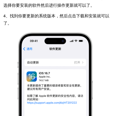
选择你要安装的软件然后进行操作更新就可以了。
4、找到你要更新的系统版本，然后点击下载和安装就可以
了。