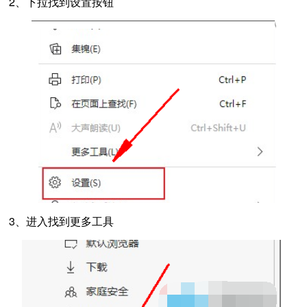
2、下拉找到设置按钮
3、进入找到更多工具