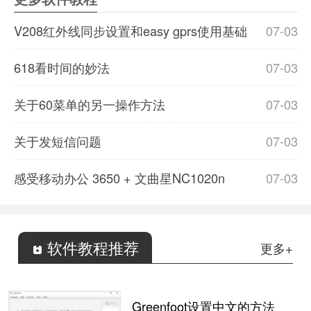
V208红外线同步设置和easy gprs使用基础
07-03
618看时间的妙法
07-03
关于60菜单的另一操作方法
07-03
关于发短信问题
07-03
感受移动办公 3650 + 文曲星NC1020n
07-03
软件教程推荐
更多+
Greenfoot设置中文的方法