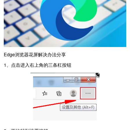
Edge浏览器花屏解决办法分享
1、点击进入右上角的三条杠按钮