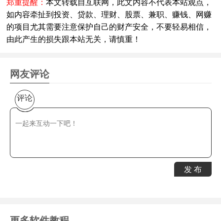
郑重提醒：
本文转载自互联网，此文内容不代表本站观点，
如内容牵扯到投资、贷款、理财、股票、兼职、赚钱、网赚
的项目尤其需要注意保护自己的财产安全，不要轻易相信，
由此产生的损失跟本站无关，请慎重！
网友评论
评论
发 布
更多软件教程