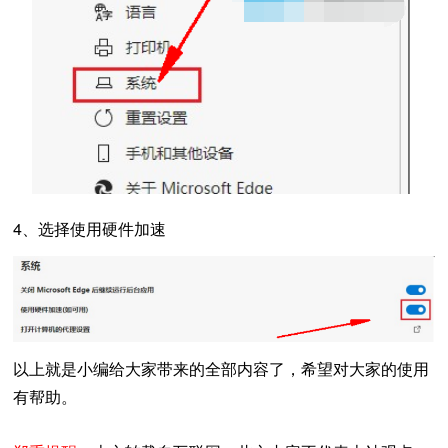
4、选择使用硬件加速
以上就是小编给大家带来的全部内容了，希望对大家的使用
有帮助。