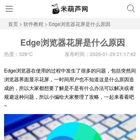
首页
>
软件教程
>
Edge浏览器花屏是什么原因
Edge浏览器花屏是什么原因
热度：328℃
发布时间：2026-01-29 21:17:42
Edge浏览器在使用的过程中发生了很多的问题，包括突然间
浏览器界面显示花屏，一时间用户也不知道这是什么原因造
成的，所以大家都想要了解是不是有什么办法可以解决或者
规避这种问题，所以小编给大家整理了攻略，一起来看看吧
~