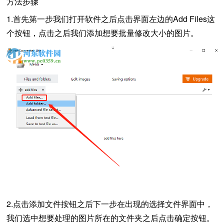
方法步骤
1.首先第一步我们打开软件之后点击界面左边的Add Files这
个按钮，点击之后我们添加想要批量修改大小的图片。
2.点击添加文件按钮之后下一步在出现的选择文件界面中，
我们选中想要处理的图片所在的文件夹之后点击确定按钮。