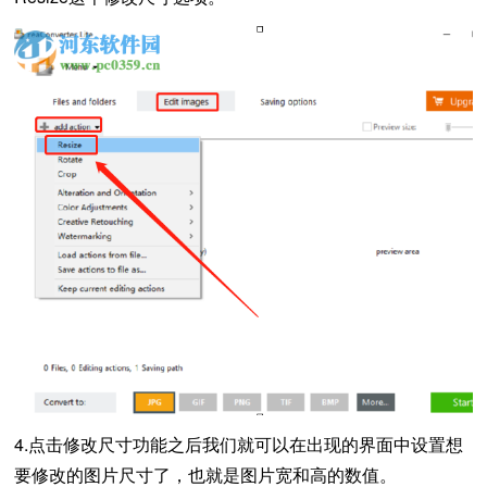
4.点击修改尺寸功能之后我们就可以在出现的界面中设置想
要修改的图片尺寸了，也就是图片宽和高的数值。