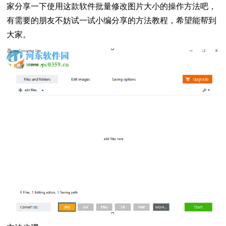
家分享一下使用这款软件批量修改图片大小的操作方法吧，
有需要的朋友不妨试一试小编分享的方法教程，希望能帮到
大家。