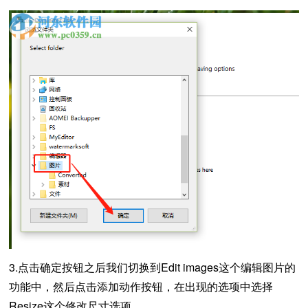
3.点击确定按钮之后我们切换到Edit images这个编辑图片的
功能中，然后点击添加动作按钮，在出现的选项中选择
Resize这个修改尺寸选项。