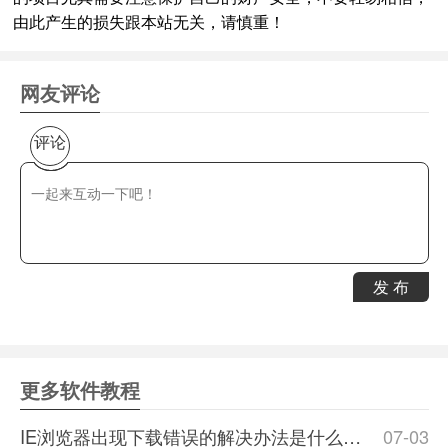
由此产生的损失跟本站无关，请慎重！
网友评论
评论
发 布
更多软件教程
IE浏览器出现下载错误的解决办法是什么？解决的方法分享
07-03