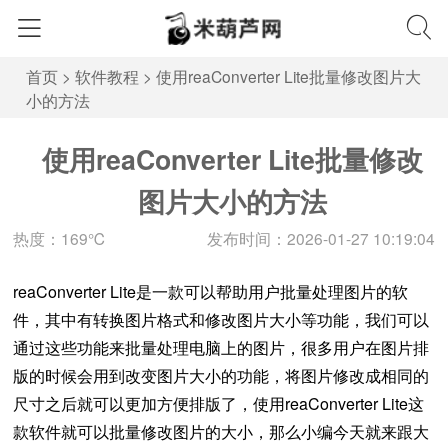
首页
>
软件教程
>
使用reaConverter Lite批量修改图片大
小的方法
使用reaConverter Lite批量修改
图片大小的方法
热度：169℃
发布时间：2026-01-27 10:19:04
reaConverter Lite是一款可以帮助用户批量处理图片的软
件，其中有转换图片格式和修改图片大小等功能，我们可以
通过这些功能来批量处理电脑上的图片，很多用户在图片排
版的时候会用到改变图片大小的功能，将图片修改成相同的
尺寸之后就可以更加方便排版了，使用reaConverter Lite这
款软件就可以批量修改图片的大小，那么小编今天就来跟大