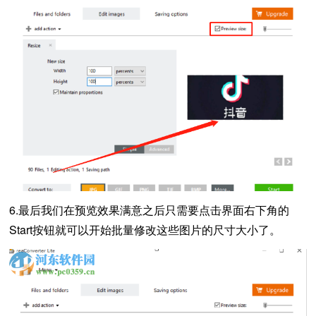
6.最后我们在预览效果满意之后只需要点击界面右下角的
Start按钮就可以开始批量修改这些图片的尺寸大小了。