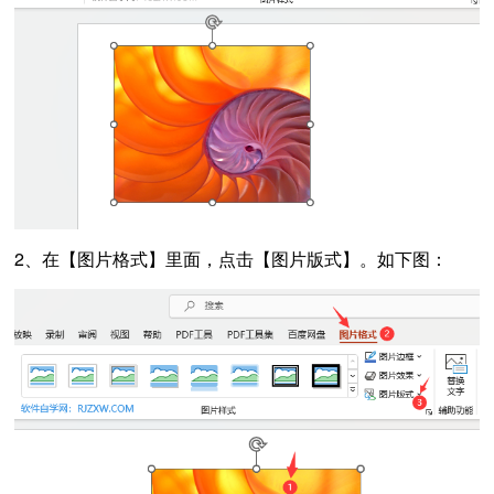
2、在【图片格式】里面，点击【图片版式】。如下图：