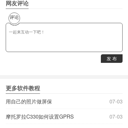
网友评论
评论
发 布
更多软件教程
用自己的照片做屏保
07-03
摩托罗拉C330如何设置GPRS
07-03