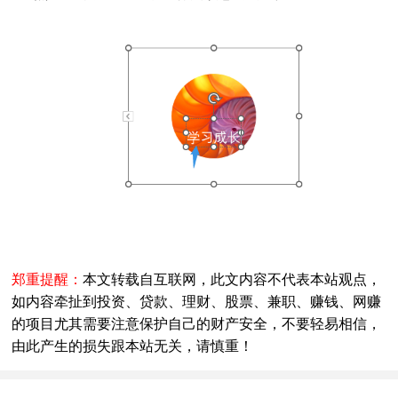
郑重提醒：
本文转载自互联网，此文内容不代表本站观点，
如内容牵扯到投资、贷款、理财、股票、兼职、赚钱、网赚
的项目尤其需要注意保护自己的财产安全，不要轻易相信，
由此产生的损失跟本站无关，请慎重！