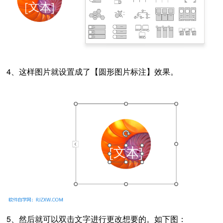
4、这样图片就设置成了【圆形图片标注】效果。
5、然后就可以双击文字进行更改想要的。如下图：