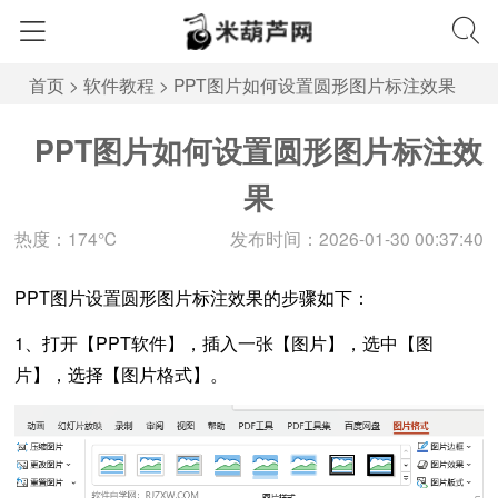
首页
>
软件教程
>
PPT图片如何设置圆形图片标注效果
PPT图片如何设置圆形图片标注效
果
热度：174℃
发布时间：2026-01-30 00:37:40
PPT图片设置圆形图片标注效果的步骤如下：
1、打开【PPT软件】，插入一张【图片】，选中【图
片】，选择【图片格式】。