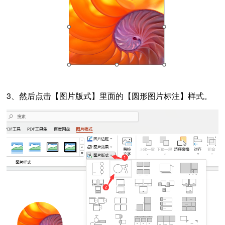
3、然后点击【图片版式】里面的【圆形图片标注】样式。