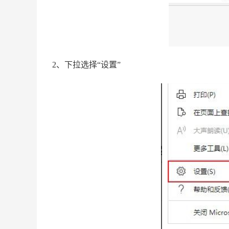
2、下拉选择“设置”