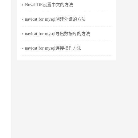
NovalIDE设置中文的方法
navicat for mysql创建外键的方法
navicat for mysql导出数据库的方法
navicat for mysql连接操作方法