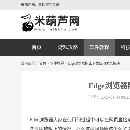
米葫芦网，欢迎您的来访！
首页
游戏攻略
软件教程
科
当前位置：
首页
>
软件教程
>
Edge浏览器阻止下载应用怎么解决
Edge浏览
时间：2026-01-30 09:23
Edge浏览器大家在使用的过程中可以在网页直
些应用被阻止的情况，那么这种问题应该怎么解