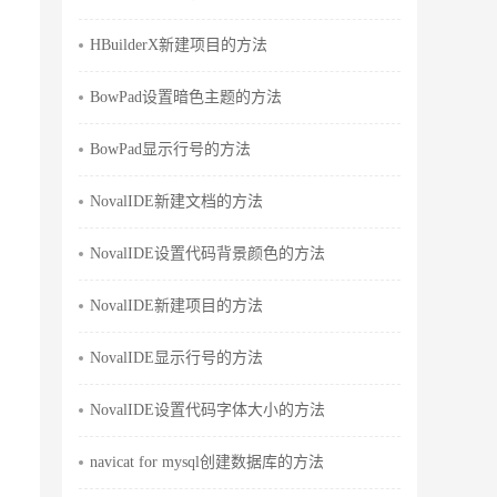
HBuilderX新建项目的方法
BowPad设置暗色主题的方法
BowPad显示行号的方法
NovalIDE新建文档的方法
NovalIDE设置代码背景颜色的方法
NovalIDE新建项目的方法
NovalIDE显示行号的方法
NovalIDE设置代码字体大小的方法
navicat for mysql创建数据库的方法