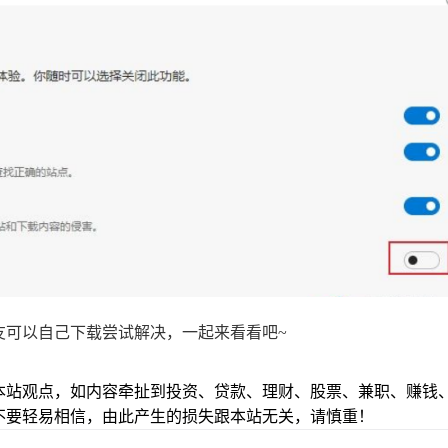
友可以自己下载尝试解决，一起来看看吧~
本站观点，如内容牵扯到投资、贷款、理财、股票、兼职、赚钱
不要轻易相信，由此产生的损失跟本站无关，请慎重！