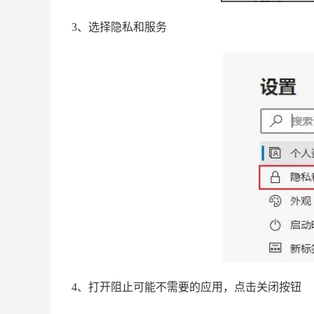
3、选择隐私和服务
4、打开阻止可能不需要的应用，点击关闭按钮