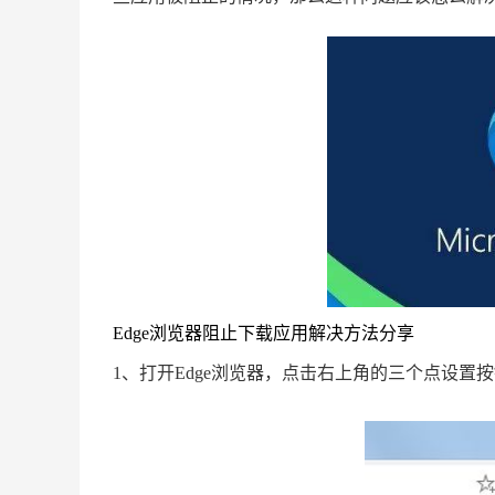
Edge浏览器阻止下载应用解决方法分享
1、打开Edge浏览器，点击右上角的三个点设置