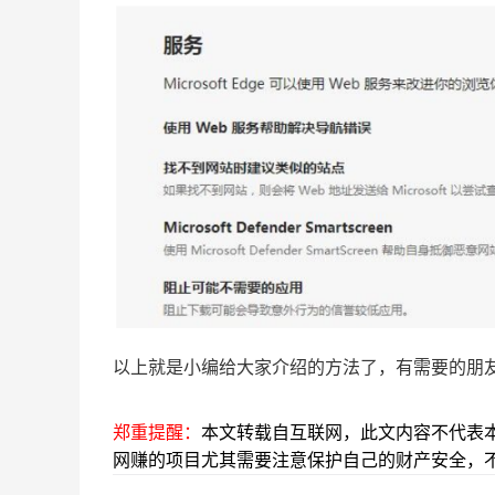
以上就是小编给大家介绍的方法了，有需要的朋
郑重提醒：
本文转载自互联网，此文内容不代表
网赚的项目尤其需要注意保护自己的财产安全，