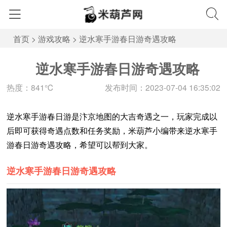
首页
>
游戏攻略
>
逆水寒手游春日游奇遇攻略
逆水寒手游春日游奇遇攻略
热度：841℃
发布时间：2023-07-04 16:35:02
逆水寒手游春日游是汴京地图的大吉奇遇之一，玩家完成以
后即可获得奇遇点数和任务奖励，米葫芦小编带来逆水寒手
游春日游奇遇攻略，希望可以帮到大家。
逆水寒手游春日游奇遇攻略