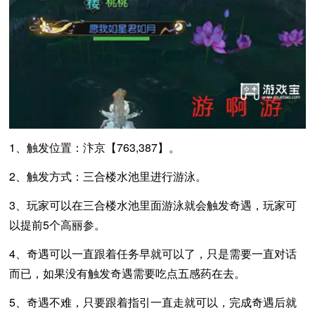
1、触发位置：汴京【763,387】。
2、触发方式：三合楼水池里进行游泳。
3、玩家可以在三合楼水池里面游泳就会触发奇遇，玩家可
以提前5个高丽参。
4、奇遇可以一直跟着任务早就可以了，只是需要一直对话
而已，如果没有触发奇遇需要吃点五感药在去。
5、奇遇不难，只要跟着指引一直走就可以，完成奇遇后就