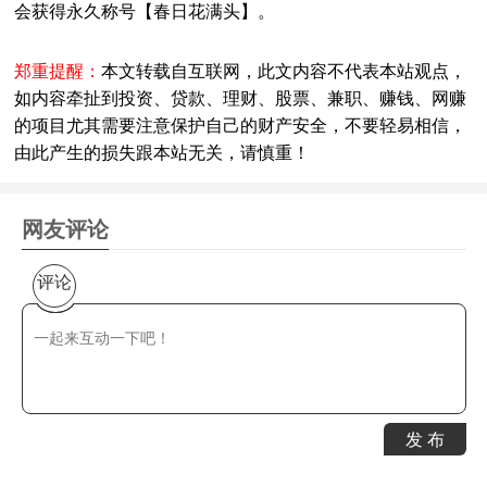
会获得永久称号【春日花满头】。
郑重提醒：
本文转载自互联网，此文内容不代表本站观点，
如内容牵扯到投资、贷款、理财、股票、兼职、赚钱、网赚
的项目尤其需要注意保护自己的财产安全，不要轻易相信，
由此产生的损失跟本站无关，请慎重！
网友评论
评论
发 布