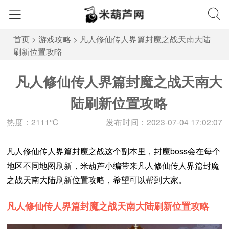
首页
>
游戏攻略
>
凡人修仙传人界篇封魔之战天南大陆
刷新位置攻略
凡人修仙传人界篇封魔之战天南大
陆刷新位置攻略
热度：2111℃
发布时间：2023-07-04 17:02:07
凡人修仙传人界篇封魔之战这个副本里，封魔boss会在每个
地区不同地图刷新，米葫芦小编带来凡人修仙传人界篇封魔
之战天南大陆刷新位置攻略，希望可以帮到大家。
凡人修仙传人界篇封魔之战天南大陆刷新位置攻略