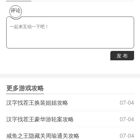
评论
发 布
更多游戏攻略
汉字找茬王换装姐姐攻略
07-04
汉字找茬王豪华游轮案攻略
07-04
咸鱼之王隐藏关周瑜通关攻略
07-04