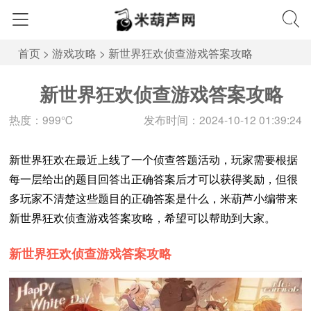
首页
>
游戏攻略
>
新世界狂欢侦查游戏答案攻略
新世界狂欢侦查游戏答案攻略
热度：999℃
发布时间：2024-10-12 01:39:24
新世界狂欢在最近上线了一个侦查答题活动，玩家需要根据
每一层给出的题目回答出正确答案后才可以获得奖励，但很
多玩家不清楚这些题目的正确答案是什么，米葫芦小编带来
新世界狂欢侦查游戏答案攻略，希望可以帮助到大家。
新世界狂欢侦查游戏答案攻略