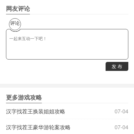
网友评论
评论
发 布
更多游戏攻略
汉字找茬王换装姐姐攻略
07-04
汉字找茬王豪华游轮案攻略
07-04