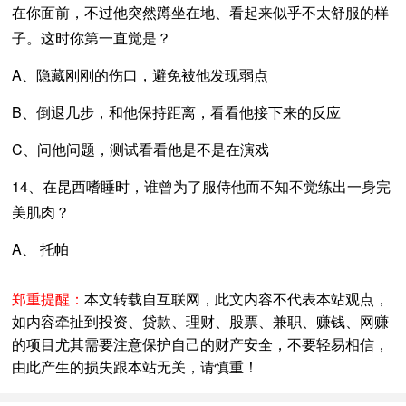
在你面前，不过他突然蹲坐在地、看起来似乎不太舒服的样
子。这时你第一直觉是？
A、隐藏刚刚的伤口，避免被他发现弱点
B、倒退几步，和他保持距离，看看他接下来的反应
C、问他问题，测试看看他是不是在演戏
14、在昆西嗜睡时，谁曾为了服侍他而不知不觉练出一身完
美肌肉？
A、 托帕
郑重提醒：
本文转载自互联网，此文内容不代表本站观点，
如内容牵扯到投资、贷款、理财、股票、兼职、赚钱、网赚
的项目尤其需要注意保护自己的财产安全，不要轻易相信，
由此产生的损失跟本站无关，请慎重！