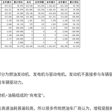
部分为燃油发动机、发电机与驱动电机。发动机不直接参与车辆
给车辆驱动力。
机+油箱组成的“充电宝”。
在高速油耗普遍较高，所以很多传统燃油车厂商认为，增程是脱