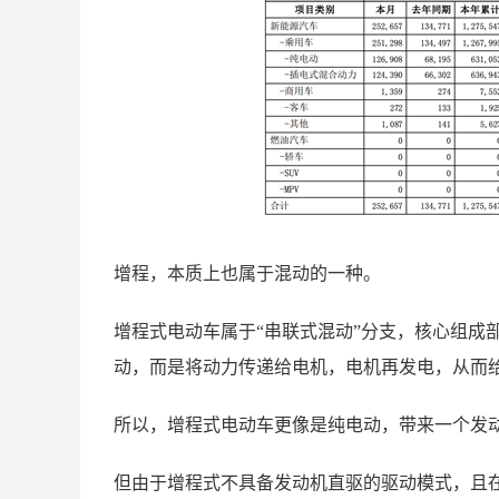
增程，本质上也属于混动的一种。
增程式电动车属于“串联式混动”分支，核心组成
动，而是将动力传递给电机，电机再发电，从而
所以，增程式电动车更像是纯电动，带来一个发动
但由于增程式不具备发动机直驱的驱动模式，且