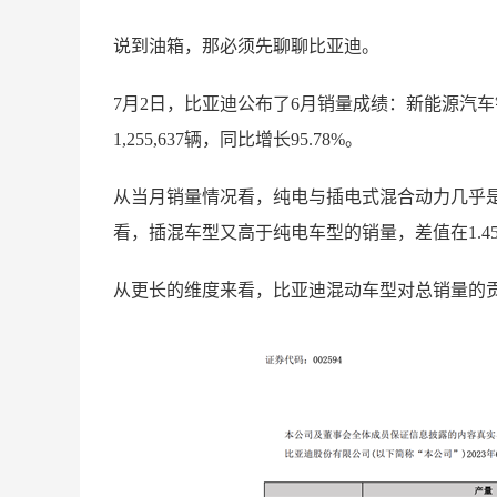
说到油箱，那必须先聊聊比亚迪。
7月2日，比亚迪公布了6月销量成绩：新能源汽车销量
1,255,637辆，同比增长95.78%。
从当月销量情况看，纯电与插电式混合动力几乎是
看，插混车型又高于纯电车型的销量，差值在1.4
从更长的维度来看，比亚迪混动车型对总销量的