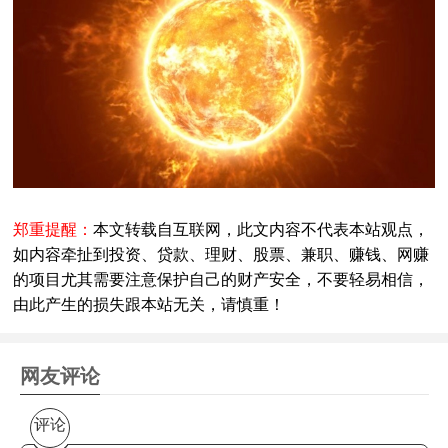
郑重提醒：
本文转载自互联网，此文内容不代表本站观点，
如内容牵扯到投资、贷款、理财、股票、兼职、赚钱、网赚
的项目尤其需要注意保护自己的财产安全，不要轻易相信，
由此产生的损失跟本站无关，请慎重！
网友评论
评论