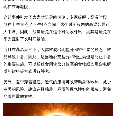
现在在养老院。
这起事件引发了大家对防暑的讨论，专家提醒，高温时段一
般在上午10点至下午4点之间，这个时间段内的高温容易让
人中暑。因此，尽量避免在这个时间段外出，尤其是避免在
阳光直射下长时间暴晒。
而且在高温天气下，人体容易出现盐分和维生素的缺乏，容
易导致中暑。因此，适当地补充盐分和维生素也是防止中暑
的重要措施。可以通过食用含盐分较高的食物或饮用含电解
质的饮料等方式进行补充。
另外，夏季穿着轻便、透气的服装可以帮助身体散热，减少
中暑的风险。建议选择棉质、麻质等透气性好的服装，避免
穿着厚重的衣物。