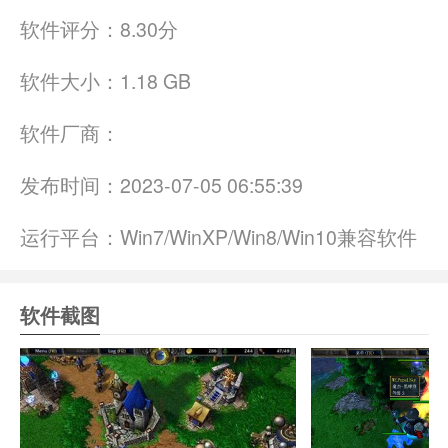
软件评分：
8.30分
软件大小：
1.18 GB
软件厂商：
发布时间：
2023-07-05 06:55:39
运行平台：
Win7/WinXP/Win8/Win10兼容软件
软件截图